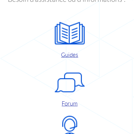
Guides
Forum